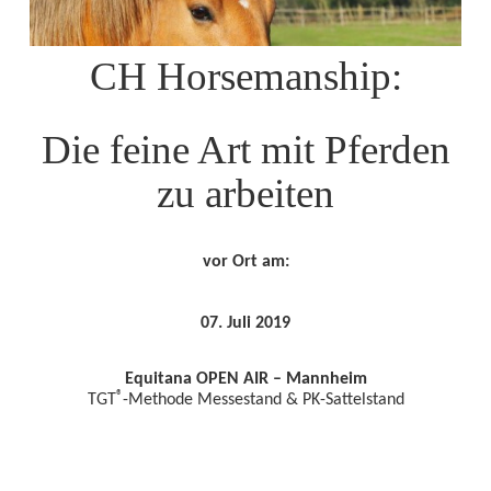
CH Horsemanship:
Die feine Art mit Pferden
zu arbeiten
vor Ort am:
07. Juli 2019
Equitana OPEN AIR – Mannheim
®
TGT
-Methode Messestand & PK-Sattelstand